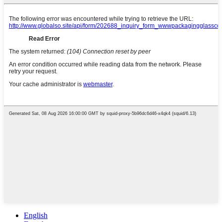
English