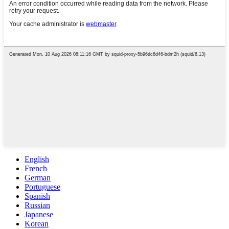
English
French
German
Portuguese
Spanish
Russian
Japanese
Korean