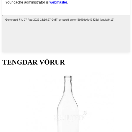
TENGDAR VÖRUR