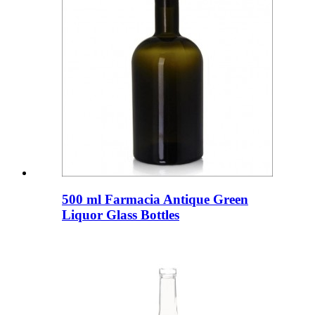
500 ml Farmacia Antique Green
Liquor Glass Bottles